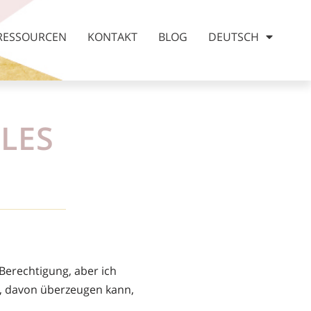
RESSOURCEN
KONTAKT
BLOG
DEUTSCH
LES
Berechtigung, aber ich
t, davon überzeugen kann,