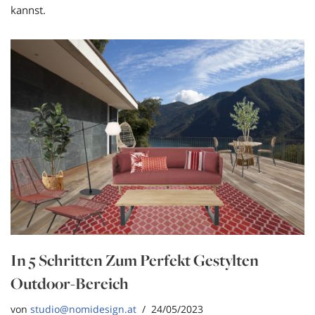
kannst.
In 5 Schritten Zum Perfekt Gestylten
Outdoor-Bereich
von
studio@nomidesign.at
24/05/2023