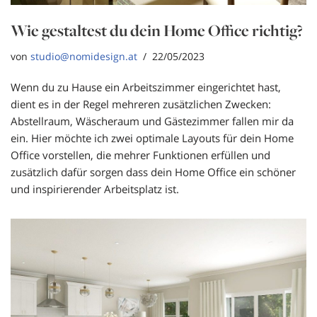
Wie gestaltest du dein Home Office richtig?
von
studio@nomidesign.at
22/05/2023
Wenn du zu Hause ein Arbeitszimmer eingerichtet hast,
dient es in der Regel mehreren zusätzlichen Zwecken:
Abstellraum, Wäscheraum und Gästezimmer fallen mir da
ein. Hier möchte ich zwei optimale Layouts für dein Home
Office vorstellen, die mehrer Funktionen erfüllen und
zusätzlich dafür sorgen dass dein Home Office ein schöner
und inspirierender Arbeitsplatz ist.