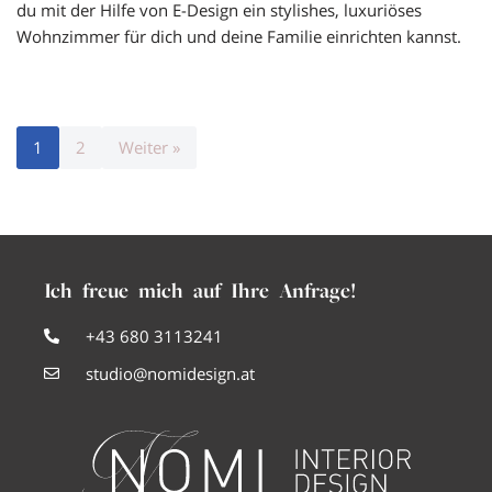
du mit der Hilfe von E-Design ein stylishes, luxuriöses
Wohnzimmer für dich und deine Familie einrichten kannst.
1
2
Weiter »
Ich freue mich auf Ihre Anfrage!
+43 680 3113241
studio@nomidesign.at