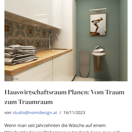
Hauswirtschaftsraum Planen: Vom Traum
zum Traumraum
von
studio@nomidesign.at
16/11/2023
Wenn man seit Jahrzehnten die Wäsche auf einem