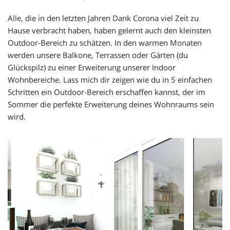
Alle, die in den letzten Jahren Dank Corona viel Zeit zu
Hause verbracht haben, haben gelernt auch den kleinsten
Outdoor-Bereich zu schätzen. In den warmen Monaten
werden unsere Balkone, Terrassen oder Gärten (du
Glückspilz) zu einer Erweiterung unserer Indoor
Wohnbereiche. Lass mich dir zeigen wie du in 5 einfachen
Schritten ein Outdoor-Bereich erschaffen kannst, der im
Sommer die perfekte Erweiterung deines Wohnraums sein
wird.