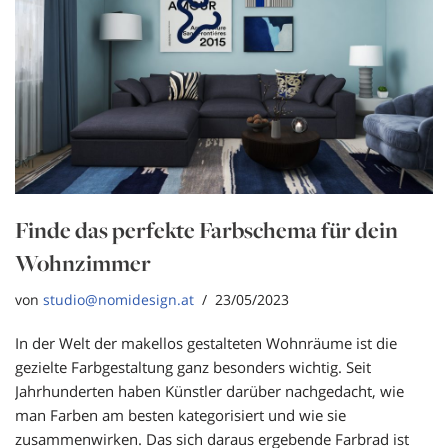
Finde das perfekte Farbschema für dein
Wohnzimmer
von
studio@nomidesign.at
23/05/2023
In der Welt der makellos gestalteten Wohnräume ist die
gezielte Farbgestaltung ganz besonders wichtig. Seit
Jahrhunderten haben Künstler darüber nachgedacht, wie
man Farben am besten kategorisiert und wie sie
zusammenwirken. Das sich daraus ergebende Farbrad ist