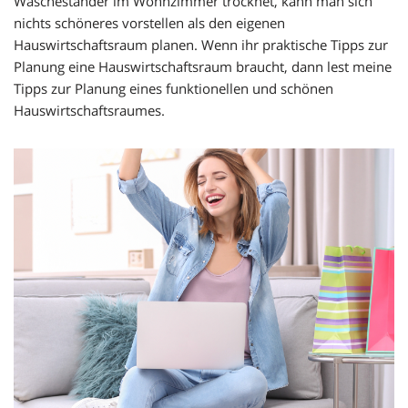
Wäscheständer im Wohnzimmer trocknet, kann man sich
nichts schöneres vorstellen als den eigenen
Hauswirtschaftsraum planen. Wenn ihr praktische Tipps zur
Planung eine Hauswirtschaftsraum braucht, dann lest meine
Tipps zur Planung eines funktionellen und schönen
Hauswirtschaftsraumes.