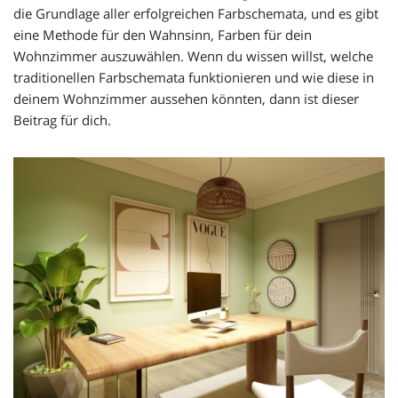
die Grundlage aller erfolgreichen Farbschemata, und es gibt
eine Methode für den Wahnsinn, Farben für dein
Wohnzimmer auszuwählen. Wenn du wissen willst, welche
traditionellen Farbschemata funktionieren und wie diese in
deinem Wohnzimmer aussehen könnten, dann ist dieser
Beitrag für dich.