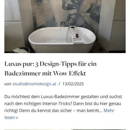
Luxus pur: 3 Design-Tipps für ein
Badezimmer mit Wow Effekt
von
studio@nomidesign.at
13/02/2025
Du möchtest dein Luxus-Badezimmer gestalten und suchst
nach den richtigen Interior-Tricks? Dann bist du hier genau
richtig! Denn du kennst das sicher – man betritt…
Mehr
lesen »