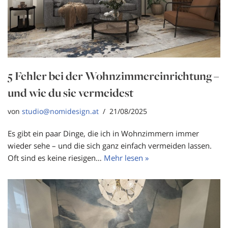
5 Fehler bei der Wohnzimmereinrichtung –
und wie du sie vermeidest
von
studio@nomidesign.at
21/08/2025
Es gibt ein paar Dinge, die ich in Wohnzimmern immer
wieder sehe – und die sich ganz einfach vermeiden lassen.
Oft sind es keine riesigen…
Mehr lesen »