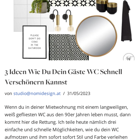
3 Ideen Wie Du Dein Gäste WC Schnell
Verschönern Kannst
von
studio@nomidesign.at
31/05/2023
Wenn du in deiner Mietwohnung mit einem langweiligen,
weiß gefliesten WC aus den 90er Jahren leben musst, dann
kommt hier die Rettung. Ich teile heute nämlich drei
einfache und schnelle Möglichkeiten, wie du dein WC
aufmotzen und ihm sofort sofort Stil und Farbe verleihen