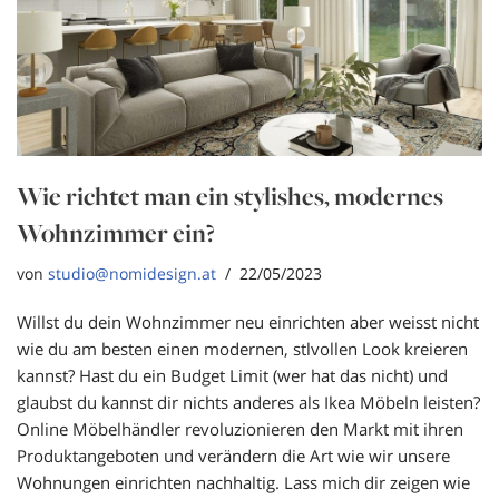
Wie richtet man ein stylishes, modernes
Wohnzimmer ein?
von
studio@nomidesign.at
22/05/2023
Willst du dein Wohnzimmer neu einrichten aber weisst nicht
wie du am besten einen modernen, stlvollen Look kreieren
kannst? Hast du ein Budget Limit (wer hat das nicht) und
glaubst du kannst dir nichts anderes als Ikea Möbeln leisten?
Online Möbelhändler revoluzionieren den Markt mit ihren
Produktangeboten und verändern die Art wie wir unsere
Wohnungen einrichten nachhaltig. Lass mich dir zeigen wie