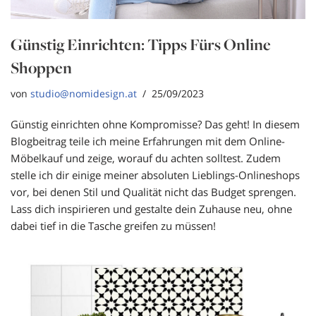
Günstig Einrichten: Tipps Fürs Online
Shoppen
von
studio@nomidesign.at
25/09/2023
Günstig einrichten ohne Kompromisse? Das geht! In diesem
Blogbeitrag teile ich meine Erfahrungen mit dem Online-
Möbelkauf und zeige, worauf du achten solltest. Zudem
stelle ich dir einige meiner absoluten Lieblings-Onlineshops
vor, bei denen Stil und Qualität nicht das Budget sprengen.
Lass dich inspirieren und gestalte dein Zuhause neu, ohne
dabei tief in die Tasche greifen zu müssen!