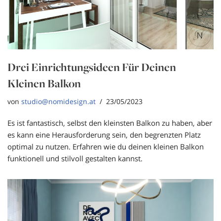
Drei Einrichtungsideen Für Deinen
Kleinen Balkon
von
studio@nomidesign.at
23/05/2023
Es ist fantastisch, selbst den kleinsten Balkon zu haben, aber
es kann eine Herausforderung sein, den begrenzten Platz
optimal zu nutzen. Erfahren wie du deinen kleinen Balkon
funktionell und stilvoll gestalten kannst.